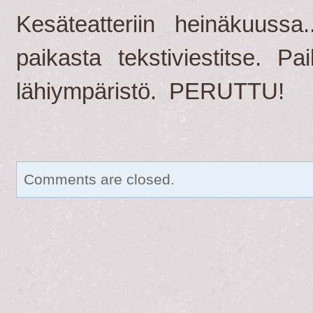
Kesäteatteriin heinäkuussa.
paikasta tekstiviestitse. P
lähiympäristö. PERUTTU!
Comments are closed.