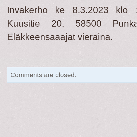
Invakerho ke 8.3.2023 klo 1
Kuusitie 20, 58500 Punka
Eläkkeensaaajat vieraina.
Comments are closed.