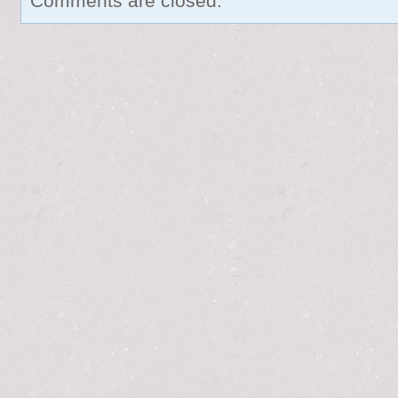
Comments are closed.