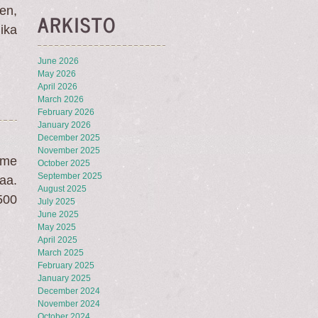
nen,
ARKISTO
ika
June 2026
May 2026
April 2026
March 2026
February 2026
January 2026
December 2025
November 2025
mme
October 2025
September 2025
aa.
August 2025
500
July 2025
June 2025
May 2025
April 2025
March 2025
February 2025
January 2025
December 2024
November 2024
October 2024