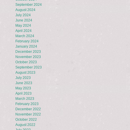
September 2024
August 2024
July 2024
June 2024
May 2024
April 2024
March 2024
February 2024
January 2024
December 2023
November 2023
October 2023
September 2023
August 2023
July 2023
June 2023
May 2023
April 2023
March 2023
February 2023
December 2022
November 2022
October 2022
August 2022