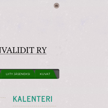
LIITY JÄSENEKSI
KUVAT
KALENTERI