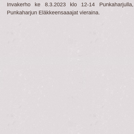
Invakerho ke 8.3.2023 klo 12-14 Punkaharjulla
Punkaharjun Eläkkeensaaajat vieraina.