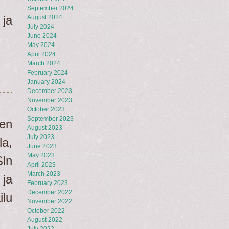
September 2024
 ja
August 2024
July 2024
June 2024
May 2024
April 2024
March 2024
February 2024
January 2024
December 2023
November 2023
October 2023
September 2023
nen
August 2023
July 2023
a,
June 2023
May 2023
ln
April 2023
March 2023
ja
February 2023
December 2022
ilu
November 2022
October 2022
August 2022