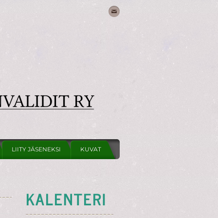
LIITY JÄSENEKSI
KUVAT
KALENTERI