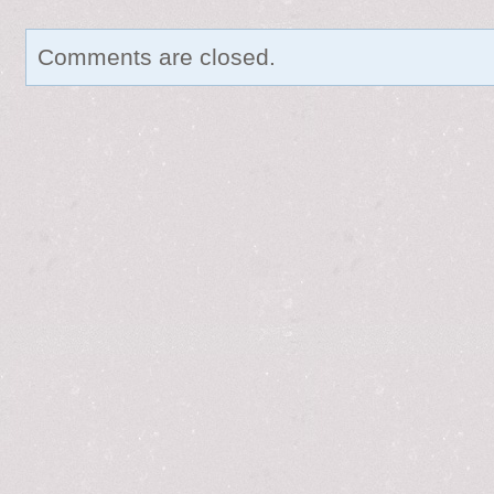
Comments are closed.