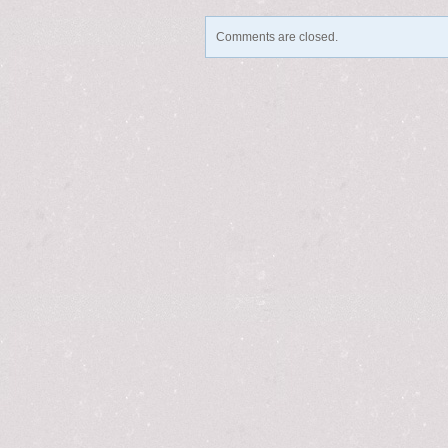
Comments are closed.