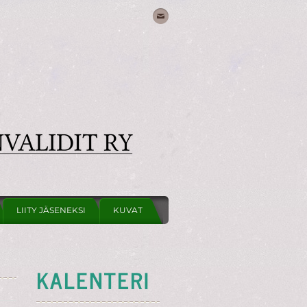
LIITY JÄSENEKSI
KUVAT
KALENTERI