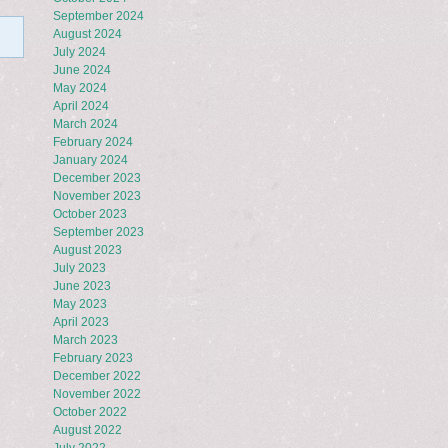
September 2024
August 2024
July 2024
June 2024
May 2024
April 2024
March 2024
February 2024
January 2024
December 2023
November 2023
October 2023
September 2023
August 2023
July 2023
June 2023
May 2023
April 2023
March 2023
February 2023
December 2022
November 2022
October 2022
August 2022